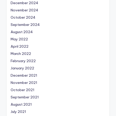
December 2024
November 2024
October 2024
September 2024
August 2024
May 2022
April 2022
March 2022
February 2022
January 2022
December 2021
November 2021
October 2021
September 2021
August 2021
July 2021