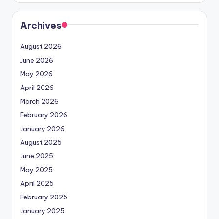
Archives
August 2026
June 2026
May 2026
April 2026
March 2026
February 2026
January 2026
August 2025
June 2025
May 2025
April 2025
February 2025
January 2025