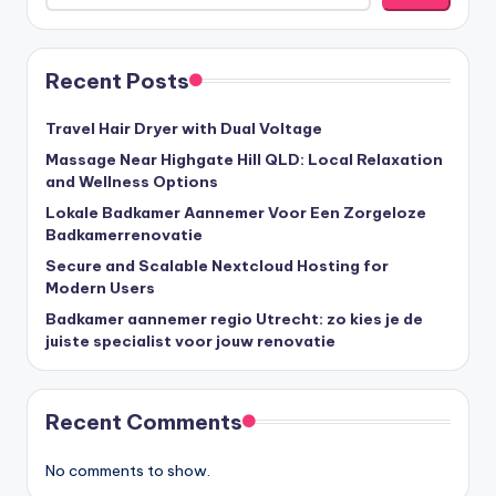
Recent Posts
Travel Hair Dryer with Dual Voltage
Massage Near Highgate Hill QLD: Local Relaxation
and Wellness Options
Lokale Badkamer Aannemer Voor Een Zorgeloze
Badkamerrenovatie
Secure and Scalable Nextcloud Hosting for
Modern Users
Badkamer aannemer regio Utrecht: zo kies je de
juiste specialist voor jouw renovatie
Recent Comments
No comments to show.